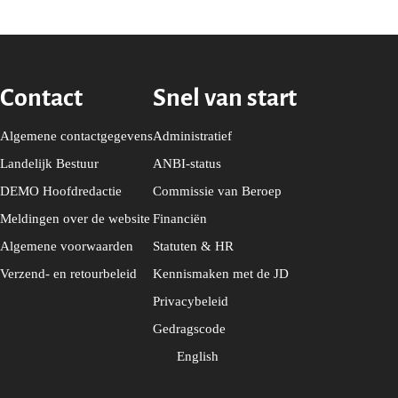
Contact
Snel van start
Algemene contactgegevens
Administratief
Landelijk Bestuur
ANBI-status
DEMO Hoofdredactie
Commissie van Beroep
Meldingen over de website
Financiën
Algemene voorwaarden
Statuten & HR
Verzend- en retourbeleid
Kennismaken met de JD
Privacybeleid
Gedragscode
English