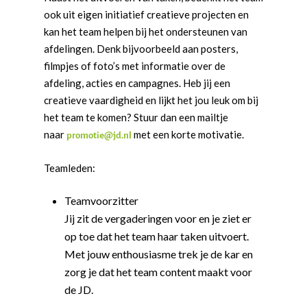
ook uit eigen initiatief creatieve projecten en
kan het team helpen bij het ondersteunen van
afdelingen. Denk bijvoorbeeld aan posters,
filmpjes of foto’s met informatie over de
afdeling, acties en campagnes. Heb jij een
creatieve vaardigheid en lijkt het jou leuk om bij
het team te komen? Stuur dan een mailtje
naar
met een korte motivatie.
promotie@jd.nl
Teamleden:
Teamvoorzitter
Jij zit de vergaderingen voor en je ziet er
op toe dat het team haar taken uitvoert.
Met jouw enthousiasme trek je de kar en
zorg je dat het team content maakt voor
de JD.