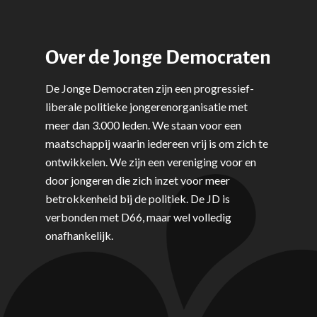
Over de Jonge Democraten
De Jonge Democraten zijn een progressief-
liberale politieke jongerenorganisatie met
meer dan 3.000 leden. We staan voor een
maatschappij waarin iedereen vrij is om zich te
ontwikkelen. We zijn een vereniging voor en
door jongeren die zich inzet voor meer
betrokkenheid bij de politiek. De JD is
verbonden met D66, maar wel volledig
onafhankelijk.