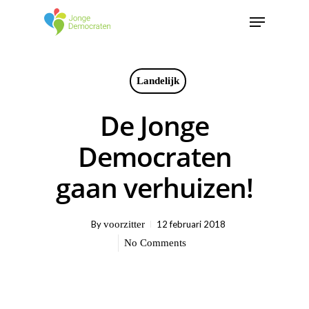
Landelijk
De Jonge
Democraten
gaan verhuizen!
By
voorzitter
12 februari 2018
No Comments