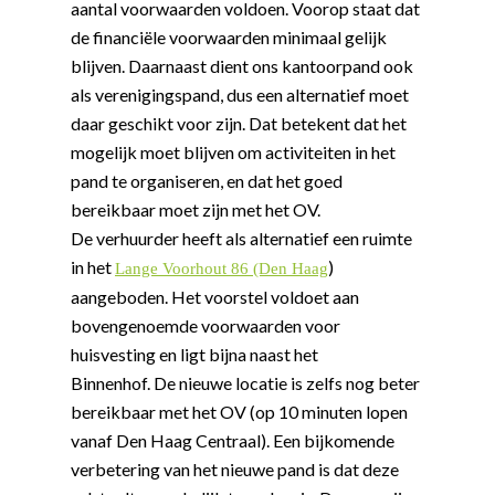
aantal voorwaarden voldoen. Voorop staat dat
de financiële voorwaarden minimaal gelijk
blijven. Daarnaast dient ons kantoorpand ook
als verenigingspand, dus een alternatief moet
daar geschikt voor zijn. Dat betekent dat het
mogelijk moet blijven om activiteiten in het
pand te organiseren, en dat het goed
bereikbaar moet zijn met het OV.
De verhuurder heeft als alternatief een ruimte
in het
)
Lange Voorhout 86 (Den Haag
aangeboden. Het voorstel voldoet aan
bovengenoemde voorwaarden voor
huisvesting en ligt bijna naast het
Binnenhof. De nieuwe locatie is zelfs nog beter
bereikbaar met het OV (op 10 minuten lopen
vanaf Den Haag Centraal). Een bijkomende
verbetering van het nieuwe pand is dat deze