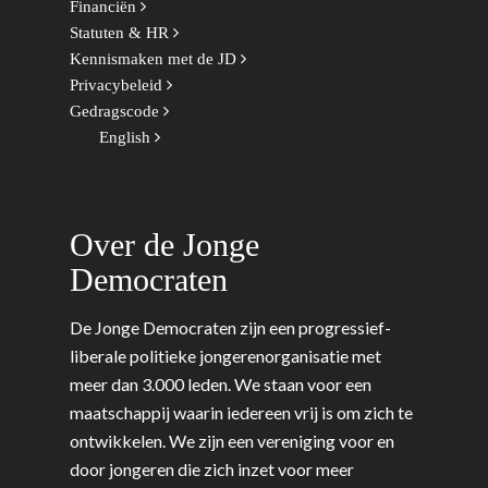
Financiën
Statuten & HR
Kennismaken met de JD
Privacybeleid
Gedragscode
English
Over de Jonge
Democraten
De Jonge Democraten zijn een progressief-
liberale politieke jongerenorganisatie met
meer dan 3.000 leden. We staan voor een
maatschappij waarin iedereen vrij is om zich te
ontwikkelen. We zijn een vereniging voor en
door jongeren die zich inzet voor meer