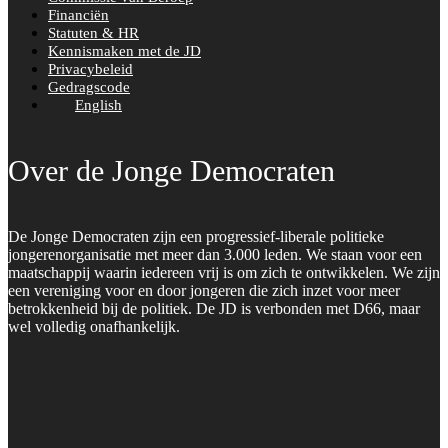
Financiën
Statuten & HR
Kennismaken met de JD
Privacybeleid
Gedragscode
English
Over de Jonge Democraten
De Jonge Democraten zijn een progressief-liberale politieke
jongerenorganisatie met meer dan 3.000 leden. We staan voor een
maatschappij waarin iedereen vrij is om zich te ontwikkelen. We zijn
een vereniging voor en door jongeren die zich inzet voor meer
betrokkenheid bij de politiek. De JD is verbonden met D66, maar
wel volledig onafhankelijk.