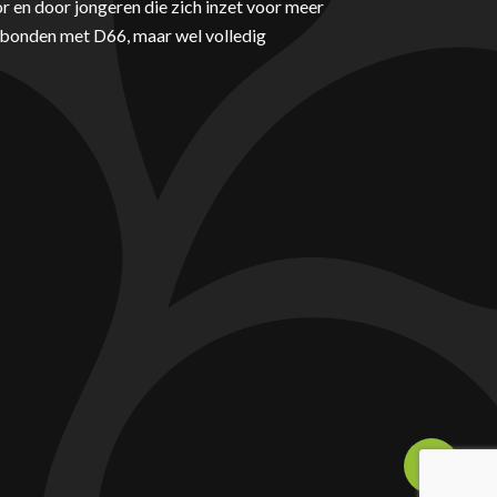
r en door jongeren die zich inzet voor meer
erbonden met D66, maar wel volledig