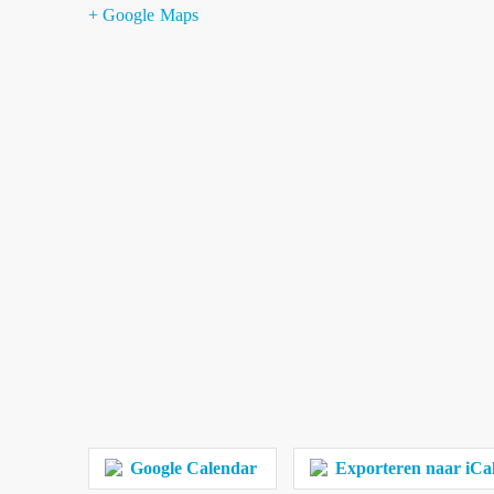
+ Google Maps
Google Calendar
Exporteren naar iCa