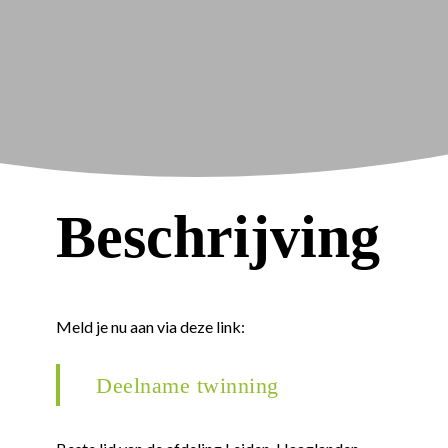
Beschrijving
Meld je nu aan via deze link:
Deelname twinning