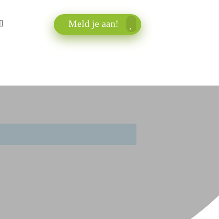
Meld je aan!