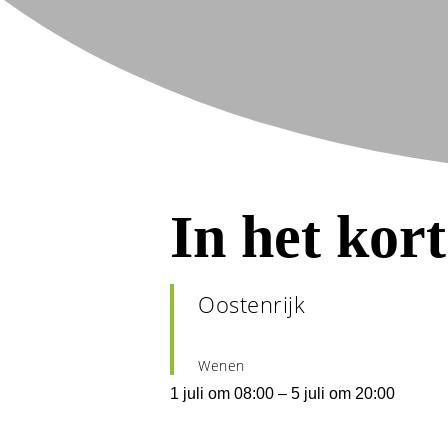
In het kort
Oostenrijk
Wenen
1 juli
om
08:00
–
5 juli
om
20:00