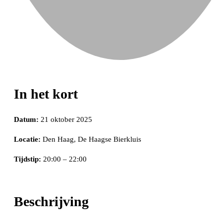
In het kort
Datum:
21 oktober 2025
Locatie:
Den Haag, De Haagse Bierkluis
Tijdstip:
20:00 – 22:00
Beschrijving