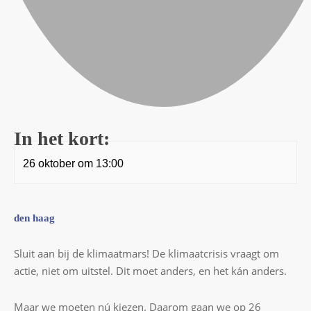
In het kort:
26 oktober
om
13:00
den haag
Sluit aan bij de klimaatmars! De klimaatcrisis vraagt om
actie, niet om uitstel. Dit moet anders, en het kán anders.
Maar we moeten nú kiezen. Daarom gaan we op 26