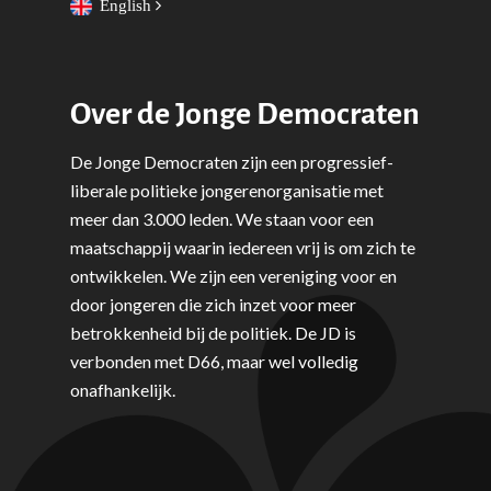
English
Over de Jonge Democraten
De Jonge Democraten zijn een progressief-
liberale politieke jongerenorganisatie met
meer dan 3.000 leden. We staan voor een
maatschappij waarin iedereen vrij is om zich te
ontwikkelen. We zijn een vereniging voor en
door jongeren die zich inzet voor meer
betrokkenheid bij de politiek. De JD is
verbonden met D66, maar wel volledig
onafhankelijk.