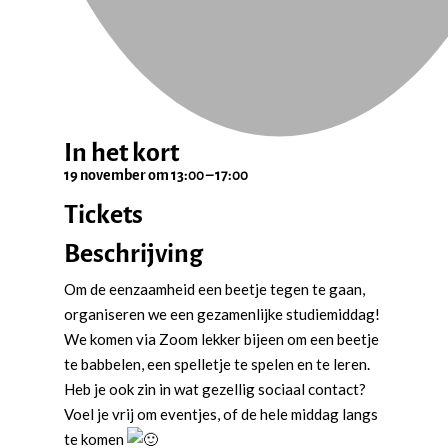
In het kort
19 november
om
13:00
–
17:00
Tickets
Beschrijving
Om de eenzaamheid een beetje tegen te gaan,
organiseren we een gezamenlijke studiemiddag!
We komen via Zoom lekker bijeen om een beetje
te babbelen, een spelletje te spelen en te leren.
Heb je ook zin in wat gezellig sociaal contact?
Voel je vrij om eventjes, of de hele middag langs
te komen