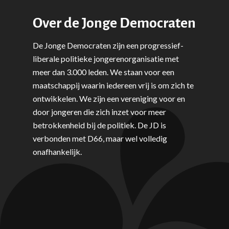
Over de Jonge Democraten
De Jonge Democraten zijn een progressief-
liberale politieke jongerenorganisatie met
meer dan 3.000 leden. We staan voor een
maatschappij waarin iedereen vrij is om zich te
ontwikkelen. We zijn een vereniging voor en
door jongeren die zich inzet voor meer
betrokkenheid bij de politiek. De JD is
verbonden met D66, maar wel volledig
onafhankelijk.