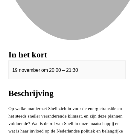
In het kort
19 november
om
20:00
–
21:30
Beschrijving
Op welke manier zet Shell zich in voor de energietransitie en
het steeds sneller veranderende klimaat, en zijn deze plannen
voldoende? Wat is de rol van Shell in onze maatschappij en
wat is haar invloed op de Nederlandse politiek en belangrijke