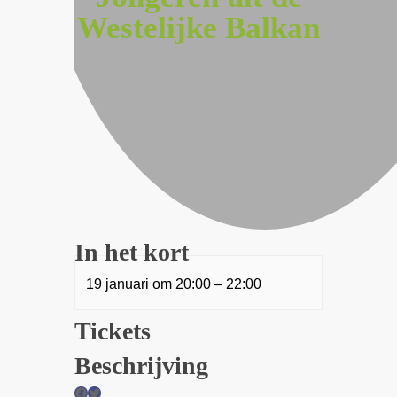
Westelijke Balkan
In het kort
19 januari
om
20:00
–
22:00
Tickets
Beschrijving