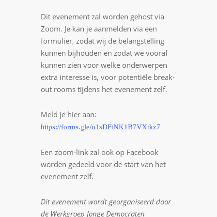
Dit evenement zal worden gehost via
Zoom. Je kan je aanmelden via een
formulier, zodat wij de belangstelling
kunnen bijhouden en zodat we vooraf
kunnen zien voor welke onderwerpen
extra interesse is, voor potentiële break-
out rooms tijdens het evenement zelf.
Meld je hier aan:
https://forms.gle/o1sDFtNK1B7VXtkz7
Een zoom-link zal ook op Facebook
worden gedeeld voor de start van het
evenement zelf.
Dit evenement wordt georganiseerd door
de Werkgroep Jonge Democraten