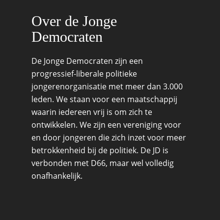
Over de Jonge
Democraten
De Jonge Democraten zijn een
progressief-liberale politieke
jongerenorganisatie met meer dan 3.000
leden. We staan voor een maatschappij
waarin iedereen vrij is om zich te
ontwikkelen. We zijn een vereniging voor
en door jongeren die zich inzet voor meer
betrokkenheid bij de politiek. De JD is
verbonden met D66, maar wel volledig
onafhankelijk.