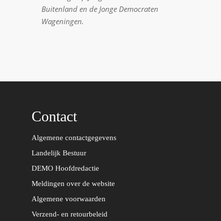
Buitenland en de Jonge Democraten
Wageningen.
Contact
Algemene contactgegevens
Landelijk Bestuur
DEMO Hoofdredactie
Meldingen over de website
Algemene voorwaarden
Verzend- en retourbeleid