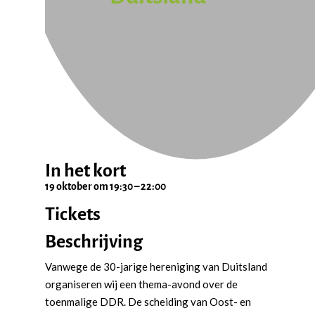
In het kort
19 oktober
om
19:30
–
22:00
Tickets
Beschrijving
Vanwege de 30-jarige hereniging van Duitsland
organiseren wij een thema-avond over de
toenmalige DDR. De scheiding van Oost- en