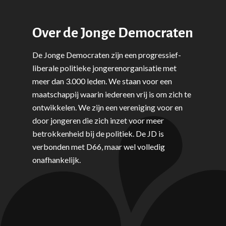
Over de Jonge Democraten
De Jonge Democraten zijn een progressief-
liberale politieke jongerenorganisatie met
meer dan 3.000 leden. We staan voor een
maatschappij waarin iedereen vrij is om zich te
ontwikkelen. We zijn een vereniging voor en
door jongeren die zich inzet voor meer
betrokkenheid bij de politiek. De JD is
verbonden met D66, maar wel volledig
onafhankelijk.