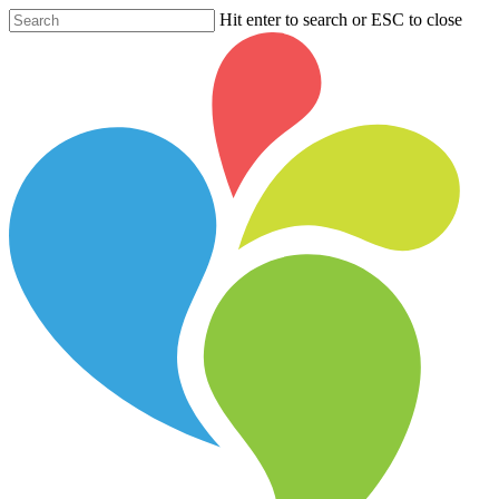
Hit enter to search or ESC to close