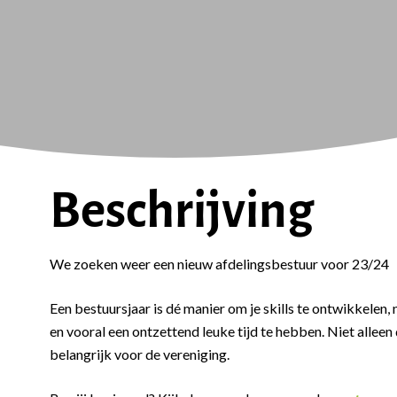
Beschrijving
We zoeken weer een nieuw afdelingsbestuur voor 23/24
Een bestuursjaar is dé manier om je skills te ontwikkelen,
en vooral een ontzettend leuke tijd te hebben. Niet alleen 
belangrijk voor de vereniging.