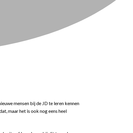
 nieuwe mensen bij de JD te leren kennen
dat, maar het is ook nog eens heel