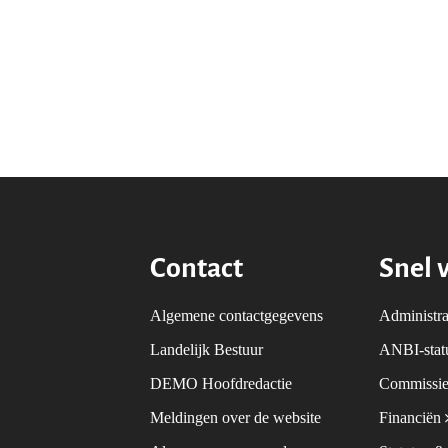
Contact
Snel 
Algemene contactgegevens
Administra
Landelijk Bestuur
ANBI-sta
DEMO Hoofdredactie
Commissie
Meldingen over de website
Financiën