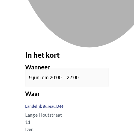
In het kort
Wanneer
9 juni
om
20:00
–
22:00
Waar
Landelijk Bureau D66
Lange Houtstraat
11
Den