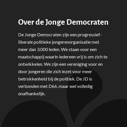
Over de Jonge Democraten
De Jonge Democraten zijn een progressief-
liberale politieke jongerenorganisatie met
meer dan 3.000 leden. We staan voor een
maatschappij waarin iedereen vrij is om zich te
ontwikkelen. We zijn een vereniging voor en
door jongeren die zich inzet voor meer
betrokkenheid bij de politiek. De JD is
verbonden met D66, maar wel volledig
onafhankelijk.