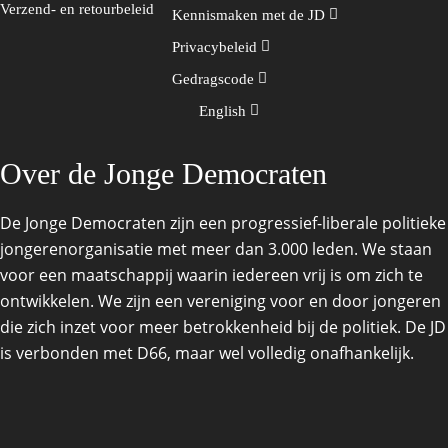
Verzend- en retourbeleid
Kennismaken met de JD
Privacybeleid
Gedragscode
English
Over de Jonge Democraten
De Jonge Democraten zijn een progressief-liberale politieke
jongerenorganisatie met meer dan 3.000 leden. We staan
voor een maatschappij waarin iedereen vrij is om zich te
ontwikkelen. We zijn een vereniging voor en door jongeren
die zich inzet voor meer betrokkenheid bij de politiek. De JD
is verbonden met D66, maar wel volledig onafhankelijk.