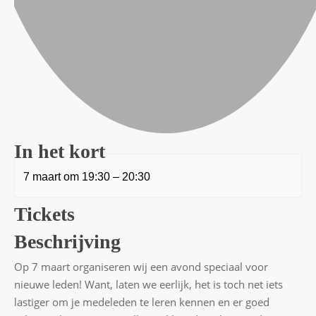
In het kort
7 maart
om
19:30
–
20:30
Tickets
Beschrijving
Op 7 maart organiseren wij een avond speciaal voor
nieuwe leden! Want, laten we eerlijk, het is toch net iets
lastiger om je medeleden te leren kennen en er goed