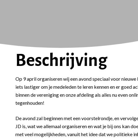
Beschrijving
Op 9 april organiseren wij een avond speciaal voor nieuwe le
iets lastiger om je medeleden te leren kennen en er goed a
binnen de vereniging en onze afdeling als alles nu even onl
tegenhouden!
De avond zal beginnen met een voorstelrondje, en vervolge
JD is, wat we allemaal organiseren en wat je bij ons kan doe
met veel mogelijkheden, vanuit het idee dat we politieke i