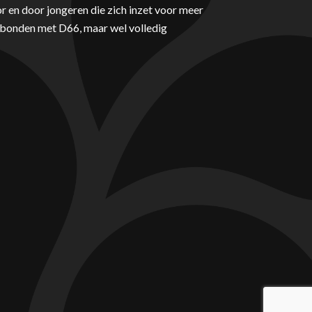
r en door jongeren die zich inzet voor meer
erbonden met D66, maar wel volledig