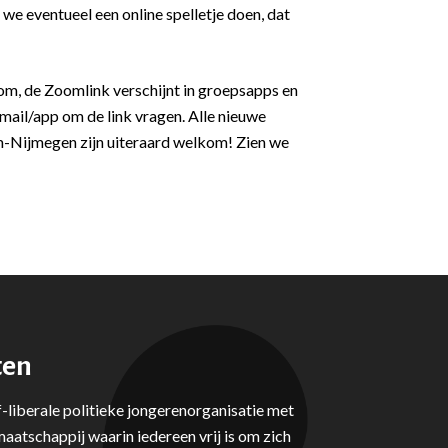
we eventueel een online spelletje doen, dat
om, de Zoomlink verschijnt in groepsapps en
 mail/app om de link vragen. Alle nieuwe
-Nijmegen zijn uiteraard welkom! Zien we
ten
-liberale politieke jongerenorganisatie met
aatschappij waarin iedereen vrij is om zich