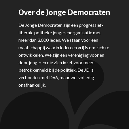
Over de Jonge Democraten
De Jonge Democraten zijn een progressief-
liberale politieke jongerenorganisatie met
meer dan 3.000 leden. We staan voor een
maatschappij waarin iedereen vrij is om zich te
ontwikkelen. We zijn een vereniging voor en
door jongeren die zich inzet voor meer
betrokkenheid bij de politiek. De JD is
verbonden met D66, maar wel volledig
onafhankelijk.