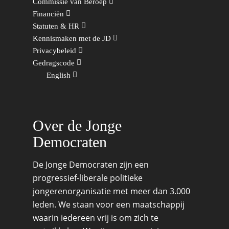
Commissie van Beroep
Financiën
Statuten & HR
Kennismaken met de JD
Privacybeleid
Gedragscode
English
Over de Jonge
Democraten
De Jonge Democraten zijn een
progressief-liberale politieke
jongerenorganisatie met meer dan 3.000
leden. We staan voor een maatschappij
waarin iedereen vrij is om zich te