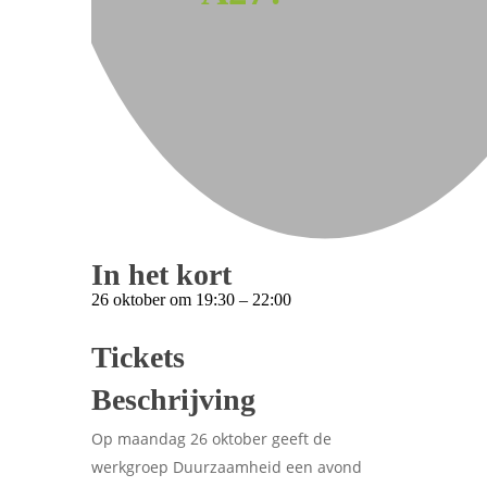
In het kort
26 oktober
om
19:30
–
22:00
Tickets
Beschrijving
Op maandag 26 oktober geeft de
werkgroep Duurzaamheid een avond