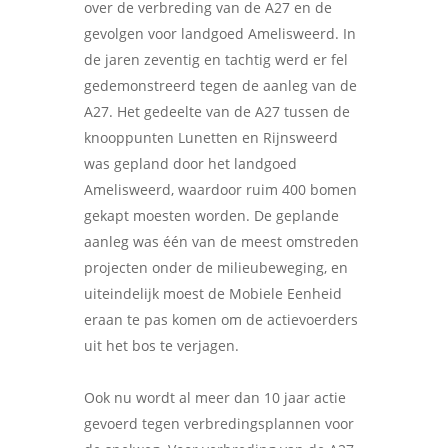
over de verbreding van de A27 en de
gevolgen voor landgoed Amelisweerd. In
de jaren zeventig en tachtig werd er fel
gedemonstreerd tegen de aanleg van de
A27. Het gedeelte van de A27 tussen de
knooppunten Lunetten en Rijnsweerd
was gepland door het landgoed
Amelisweerd, waardoor ruim 400 bomen
gekapt moesten worden. De geplande
aanleg was één van de meest omstreden
projecten onder de milieubeweging, en
uiteindelijk moest de Mobiele Eenheid
eraan te pas komen om de actievoerders
uit het bos te verjagen.
Ook nu wordt al meer dan 10 jaar actie
gevoerd tegen verbredingsplannen voor