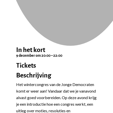
In het kort
9 december
om
20:00
–
22:00
Tickets
Beschrijving
Het wintercongres van de Jonge Democraten
komt er weer aan! Vandaar dat we je vanavond
alvast goed voorbereiden. Op deze avond krijg
je een introductie hoe een congres werkt, een
uitleg over moties, resoluties en