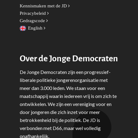
Kennismaken met de JD
Privacybeleid
Gedragscode
English
Over de Jonge Democraten
De Jonge Democraten zijn een progressief-
liberale politieke jongerenorganisatie met
meer dan 3.000 leden. We staan voor een
maatschappij waarin iedereen vrij is om zich te
ontwikkelen. We zijn een vereniging voor en
door jongeren die zich inzet voor meer
betrokkenheid bij de politiek. De JD is
verbonden met D66, maar wel volledig
onafhankelijk.