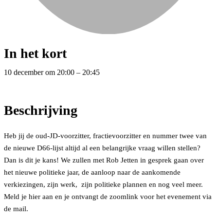
In het kort
10 december
om
20:00
–
20:45
Beschrijving
Heb jij de oud-JD-voorzitter, fractievoorzitter en nummer twee van
de nieuwe D66-lijst altijd al een belangrijke vraag willen stellen?
Dan is dit je kans! We zullen met Rob Jetten in gesprek gaan over
het nieuwe politieke jaar, de aanloop naar de aankomende
verkiezingen, zijn werk, zijn politieke plannen en nog veel meer.
Meld je hier aan en je ontvangt de zoomlink voor het evenement via
de mail.