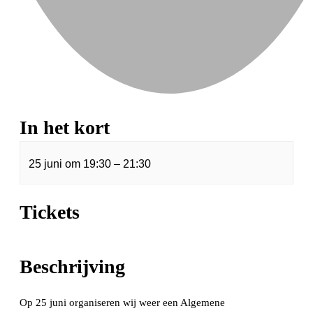
In het kort
25 juni
om
19:30
–
21:30
Tickets
Beschrijving
Op 25 juni organiseren wij weer een Algemene