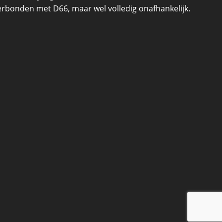
 verbonden met D66, maar wel volledig onafhankelijk.