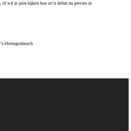
 of wil je juist kijken hoe zo’n debat nu precies in
 ‘s-Hertogenbosch