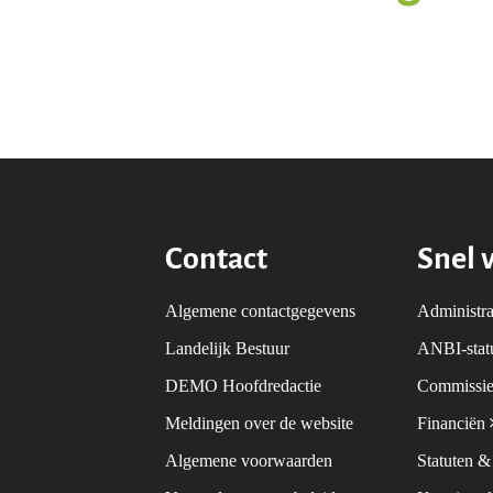
Contact
Snel 
Algemene contactgegevens
Administra
Landelijk Bestuur
ANBI-sta
DEMO Hoofdredactie
Commissie
Meldingen over de website
Financiën
Algemene voorwaarden
Statuten 