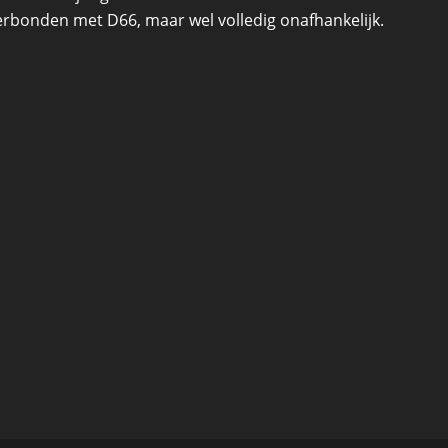
 verbonden met D66, maar wel volledig onafhankelijk.