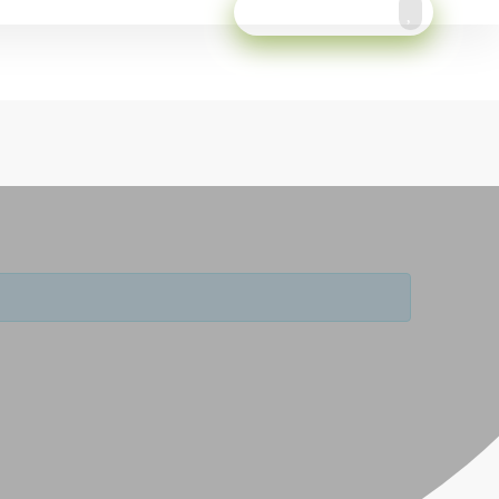
Meld je aan!