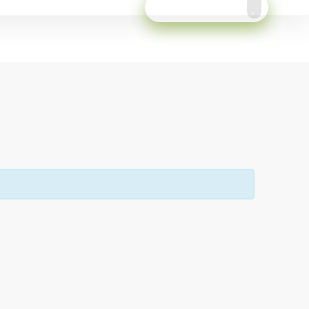
Meld je aan!