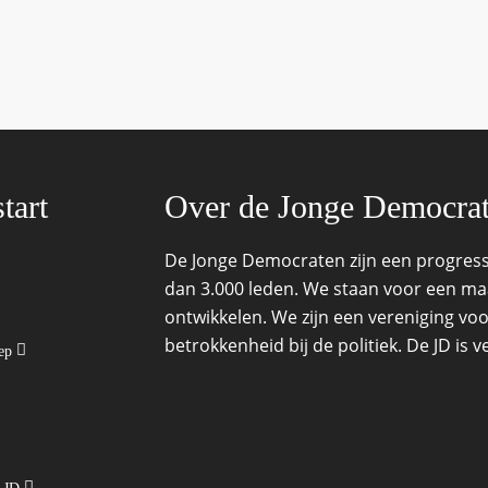
tart
Over de Jonge Democra
De Jonge Democraten zijn een progressi
dan 3.000 leden. We staan voor een maat
ontwikkelen. We zijn een vereniging voo
betrokkenheid bij de politiek. De JD is
oep