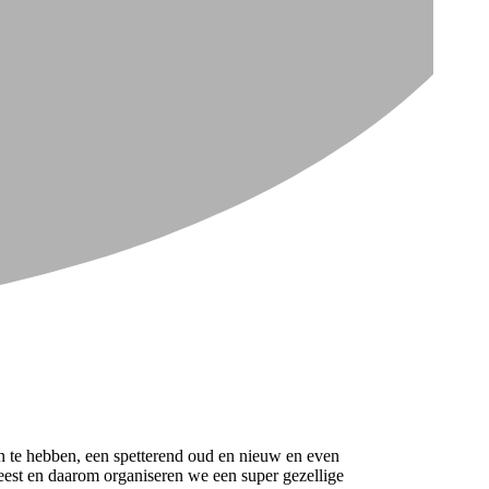
en te hebben, een spetterend oud en nieuw en even
eest en daarom organiseren we een super gezellige