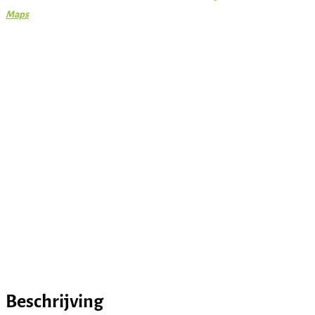
Maps
Beschrijving