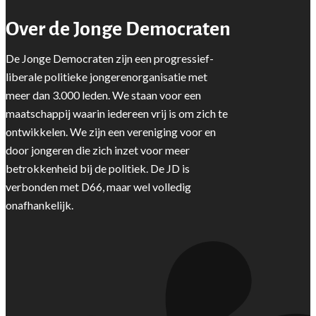
Over de Jonge Democraten
De Jonge Democraten zijn een progressief-
liberale politieke jongerenorganisatie met
meer dan 3.000 leden. We staan voor een
maatschappij waarin iedereen vrij is om zich te
ontwikkelen. We zijn een vereniging voor en
door jongeren die zich inzet voor meer
betrokkenheid bij de politiek. De JD is
verbonden met D66, maar wel volledig
onafhankelijk.