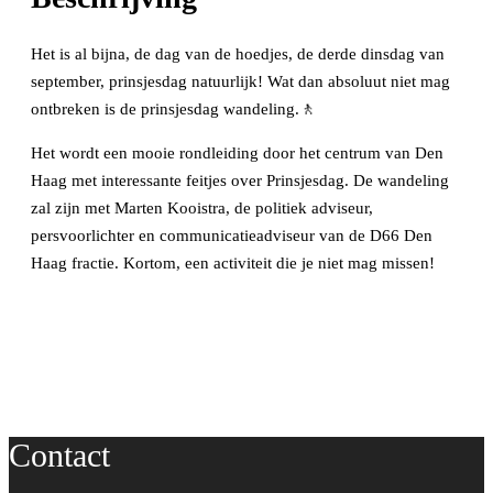
Het is al bijna, de dag van de hoedjes, de derde dinsdag van
september, prinsjesdag natuurlijk! Wat dan absoluut niet mag
ontbreken is de prinsjesdag wandeling.🚶
Het wordt een mooie rondleiding door het centrum van Den
Haag met interessante feitjes over Prinsjesdag. De wandeling
zal zijn met Marten Kooistra, de politiek adviseur,
persvoorlichter en communicatieadviseur van de D66 Den
Haag fractie. Kortom, een activiteit die je niet mag missen!
Contact