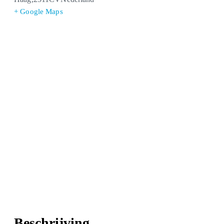
+ Google Maps
Beschrijving