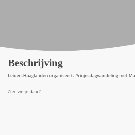
Beschrijving
Leiden-Haaglanden organiseert: Prinjesdagwandeling met Ma
Zien we je daar?