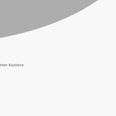
rten Kooistra