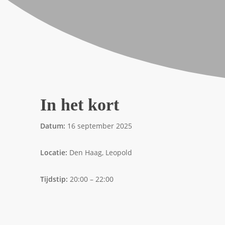
In het kort
Datum:
16 september 2025
Locatie:
Den Haag, Leopold
Tijdstip:
20:00 – 22:00