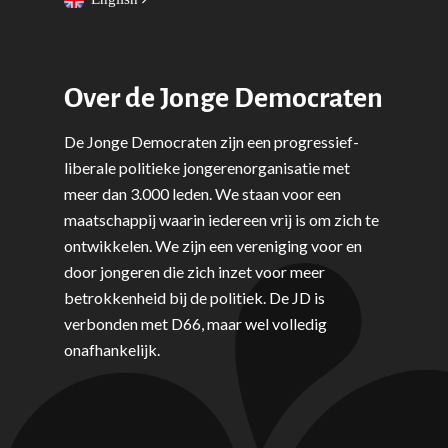
Over de Jonge Democraten
De Jonge Democraten zijn een progressief-
liberale politieke jongerenorganisatie met
meer dan 3.000 leden. We staan voor een
maatschappij waarin iedereen vrij is om zich te
ontwikkelen. We zijn een vereniging voor en
door jongeren die zich inzet voor meer
betrokkenheid bij de politiek. De JD is
verbonden met D66, maar wel volledig
onafhankelijk.