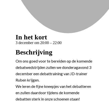
In het kort
3 december
om
20:00
–
22:00
Beschrijving
Om ons goed voor te bereiden op de komende
debatwedstrijden zullen we donderagavond 3
december een debattraining van JD-trainer
Ruben krijgen.
We leren de fijne kneepjes van het debatteren
en zullen daardoor tijdens de komende
debatten sterk in onze schoenen staan!