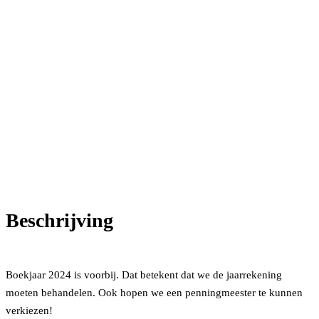
Beschrijving
Boekjaar 2024 is voorbij. Dat betekent dat we de jaarrekening
moeten behandelen. Ook hopen we een penningmeester te kunnen
verkiezen!