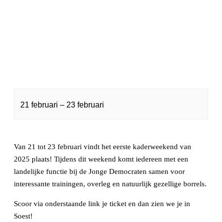
21 februari
–
23 februari
Van 21 tot 23 februari vindt het eerste kaderweekend van
2025 plaats! Tijdens dit weekend komt iedereen met een
landelijke functie bij de Jonge Democraten samen voor
interessante trainingen, overleg en natuurlijk gezellige borrels.
Scoor via onderstaande link je ticket en dan zien we je in
Soest!