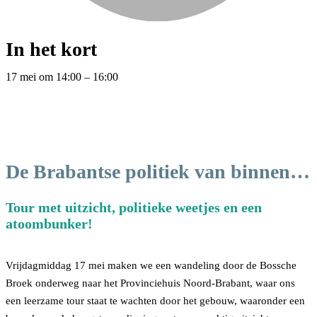
In het kort
17 mei
om
14:00
–
16:00
De Brabantse politiek van binnen…
Tour met uitzicht, politieke weetjes en een
atoombunker!
Vrijdagmiddag 17 mei maken we een wandeling door de Bossche
Broek onderweg naar het Provinciehuis Noord-Brabant, waar ons
een leerzame tour staat te wachten door het gebouw, waaronder een