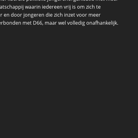
schappij waarin iedereen vrij is om zich te
r en door jongeren die zich inzet voor meer
 verbonden met D66, maar wel volledig onafhankelijk.