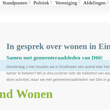
Standpunten
Politiek
Vereniging
Afdelingen
In gesprek over wonen in E
Samen met gemeenteraadsleden van D66!
Donderdag 2 mei houden we in Eindhoven een avond over het 
kamer te betalen? Wil je discussiëren over de toekomst van wo
deze activiteit, waar we met gemeenteraadsleden van D66 in 
ond Wonen