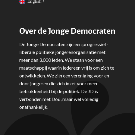
English
Over de Jonge Democraten
De Jonge Democraten zijn een progressief-
liberale politieke jongerenorganisatie met
meer dan 3.000 leden. We staan voor een
maatschappij waarin iedereen vrij is om zich te
ontwikkelen. We zijn een vereniging voor en
door jongeren die zich inzet voor meer
betrokkenheid bij de politiek. De JD is
verbonden met D66, maar wel volledig
onafhankelijk.