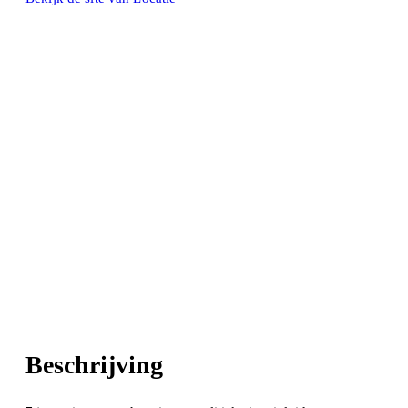
Beschrijving