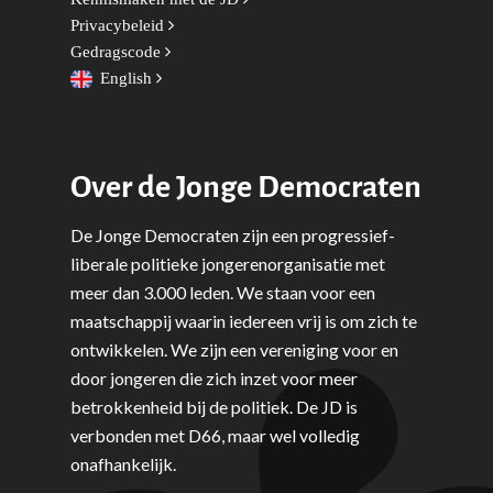
Privacybeleid
Gedragscode
English
Over de Jonge Democraten
De Jonge Democraten zijn een progressief-
liberale politieke jongerenorganisatie met
meer dan 3.000 leden. We staan voor een
maatschappij waarin iedereen vrij is om zich te
ontwikkelen. We zijn een vereniging voor en
door jongeren die zich inzet voor meer
betrokkenheid bij de politiek. De JD is
verbonden met D66, maar wel volledig
onafhankelijk.