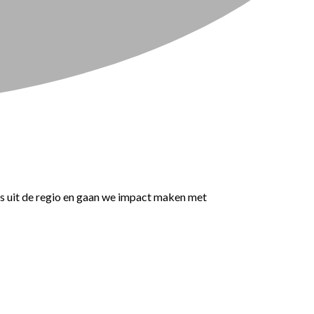
ws uit de regio en gaan we impact maken met