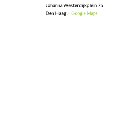
Johanna Westerdijkplein 75
Den Haag
,
+ Google Maps