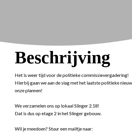
Beschrijving
Het is weer tijd voor de politieke commissievergadering!
Hierbij gaan we aan de slag met het laatste politieke nieu
onze plannen!
We verzamelen ons op lokaal Slinger 2.18!
Dat is dus op etage 2 in het Slinger gebouw.
Wil je meedoen? Stuur een mailtje naar: