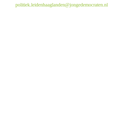
politiek.leidenhaaglanden@jongedemocraten.nl