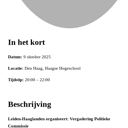
In het kort
Datum:
9 oktober 2025
Locatie:
Den Haag, Haagse Hogeschool
Tijdstip:
20:00 – 22:00
Beschrijving
Leiden-Haaglanden organiseert: Vergadering Politieke
Commissie