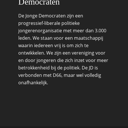
Democraten
De Jonge Democraten zijn een
progressief-liberale politieke
jongerenorganisatie met meer dan 3.000
leden. We staan voor een maatschappij
waarin iedereen vrij is om zich te
ontwikkelen. We zijn een vereniging voor
en door jongeren die zich inzet voor meer
betrokkenheid bij de politiek. De JD is
verbonden met D66, maar wel volledig
onafhankelijk.