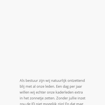
Als bestuur zijn wij natuurlijk ontzettend
blij met al onze leden. Een dag per jaar
willen wij echter onze kaderleden extra
in het zonnetje zetten. Zonder jullie inzet
zou de JD niet mogelijk zijn! En dat mag