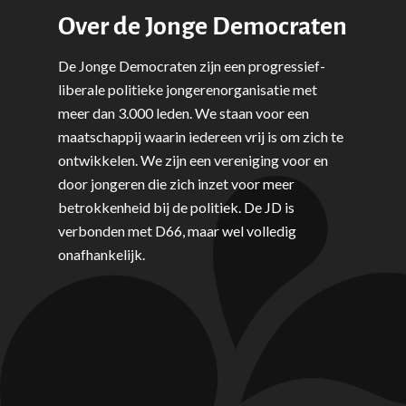
Volksgezondheid, Welzij
Over de Jonge Democraten
Sport
De Jonge Democraten zijn een progressief-
Wonen, Ruimte & Mobilit
liberale politieke jongerenorganisatie met
meer dan 3.000 leden. We staan voor een
maatschappij waarin iedereen vrij is om zich te
ontwikkelen. We zijn een vereniging voor en
door jongeren die zich inzet voor meer
betrokkenheid bij de politiek. De JD is
verbonden met D66, maar wel volledig
onafhankelijk.