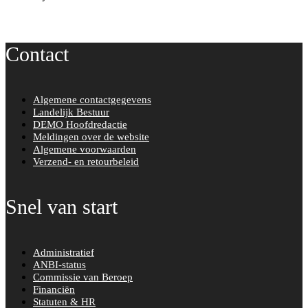
Contact
Algemene contactgegevens
Landelijk Bestuur
DEMO Hoofdredactie
Meldingen over de website
Algemene voorwaarden
Verzend- en retourbeleid
Snel van start
Administratief
ANBI-status
Commissie van Beroep
Financiën
Statuten & HR