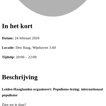
In het kort
Datum:
24 februari 2026
Locatie:
Den Haag, Wijnhaven 3.60
Tijdstip:
20:00 – 22:00
Beschrijving
Leiden-Haaglanden organiseert: Populisme-lezing: internationaal
populisme
Zien we je daar?