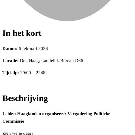
In het kort
Datum:
6 februari 2026
Locatie:
Den Haag, Landelijk Bureau D66
Tijdstip:
20:00 – 22:00
Beschrijving
Leiden-Haaglanden organiseert: Vergadering Politieke
Commissie
Zien we je daar?