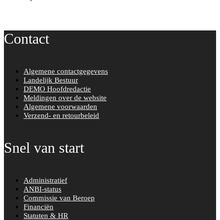
Contact
Algemene contactgegevens
Landelijk Bestuur
DEMO Hoofdredactie
Meldingen over de website
Algemene voorwaarden
Verzend- en retourbeleid
Snel van start
Administratief
ANBI-status
Commissie van Beroep
Financiën
Statuten & HR