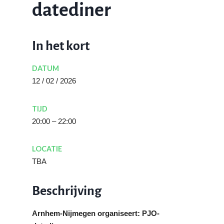
datediner
In het kort
DATUM
12 / 02 / 2026
TIJD
20:00 – 22:00
LOCATIE
TBA
Beschrijving
Arnhem-Nijmegen organiseert: PJO-