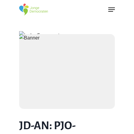
JD-AN: PJO-