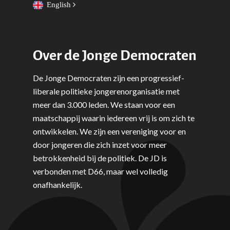
English
Over de Jonge Democraten
De Jonge Democraten zijn een progressief-
liberale politieke jongerenorganisatie met
meer dan 3.000 leden. We staan voor een
maatschappij waarin iedereen vrij is om zich te
ontwikkelen. We zijn een vereniging voor en
door jongeren die zich inzet voor meer
betrokkenheid bij de politiek. De JD is
verbonden met D66, maar wel volledig
onafhankelijk.