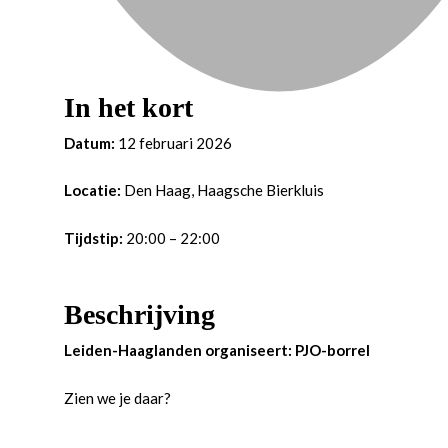
In het kort
Datum:
12 februari 2026
Locatie:
Den Haag, Haagsche Bierkluis
Tijdstip:
20:00 – 22:00
Beschrijving
Leiden-Haaglanden organiseert: PJO-borrel
Zien we je daar?